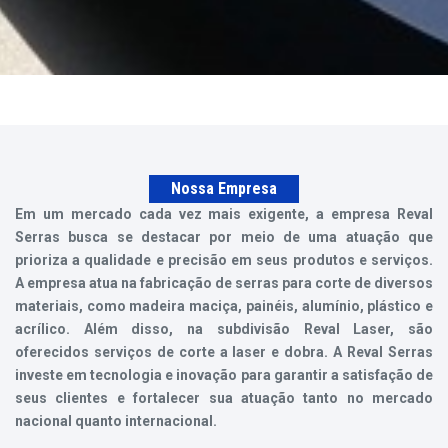
Nossa Empresa
Em um mercado cada vez mais exigente, a empresa Reval
Serras busca se destacar por meio de uma atuação que
prioriza a qualidade e precisão em seus produtos e serviços.
A empresa atua na fabricação de serras para corte de diversos
materiais, como madeira maciça, painéis, alumínio, plástico e
acrílico. Além disso, na subdivisão Reval Laser, são
oferecidos serviços de corte a laser e dobra. A Reval Serras
investe em tecnologia e inovação para garantir a satisfação de
seus clientes e fortalecer sua atuação tanto no mercado
nacional quanto internacional.