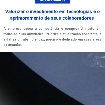
Nossos Valores
Valorizar o investimento em tecnologias e o
aprimoramento de seus colaboradores
A empresa busca a competência e comprometimento em
todas as suas atividades. Prioriza a atualização constante, e
enfatiza o trabalho eficaz, preciso e dedicado em suas áreas
de atuação.