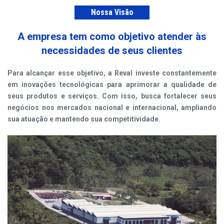
Nossa Visão
A empresa tem como objetivo atender às
necessidades de seus clientes
Para alcançar esse objetivo, a Reval investe constantemente
em inovações tecnológicas para aprimorar a qualidade de
seus produtos e serviços. Com isso, busca fortalecer seus
negócios nos mercados nacional e internacional, ampliando
sua atuação e mantendo sua competitividade.