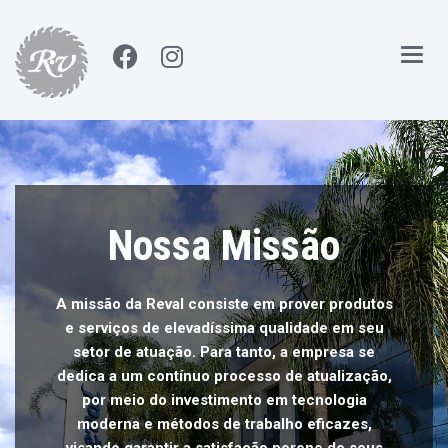
Main
Nossa Missão
A missão da Reval consiste em prover produtos
e serviços de elevadíssima qualidade em seu
setor de atuação. Para tanto, a empresa se
dedica a um contínuo processo de atualização,
por meio do investimento em tecnologia
moderna e métodos de trabalho eficazes,